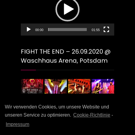
00:00
01:55
FIGHT THE END – 26.09.2020 @
Waschhaus Arena, Potsdam
Wir verwenden Cookies, um unsere Website und
unseren Service zu optimieren.
Cookie-Richtlinie
-
Impressum