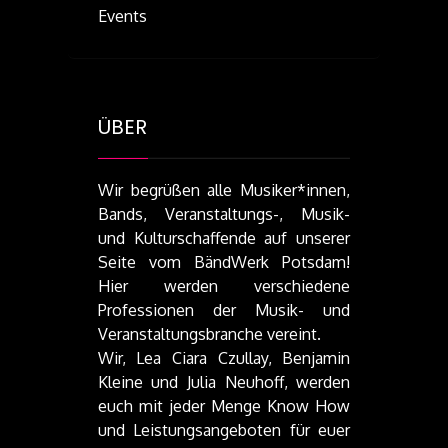
Events
ÜBER
Wir begrüßen alle Musiker*innen,
Bands, Veranstaltungs-, Musik-
und Kulturschaffende auf unserer
Seite vom BändWerk Potsdam!
Hier werden verschiedene
Professionen der Musik- und
Veranstaltungsbranche vereint.
Wir, Lea Ciara Czullay, Benjamin
Kleine und Julia Neuhoff, werden
euch mit jeder Menge Know How
und Leistungsangeboten für euer