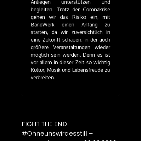
Anliegen unterstützen und
begleiten. Trotz der Coronakrise
gehen wir das Risiko ein, mit
BändWerk einen Anfang zu
starten, da wir zuversichtlich in
eine Zukunft schauen, in der auch
größere Veranstaltungen wieder
möglich sein werden. Denn es ist
vor allem in dieser Zeit so wichtig
Kultur, Musik und Lebensfreude zu
verbreiten.
FIGHT THE END
#ohneunswirdesstill –