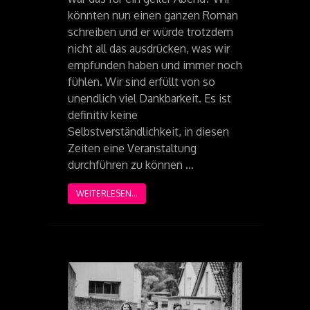
könnten nun einen ganzen Roman
schreiben und er würde trotzdem
nicht all das ausdrücken, was wir
empfunden haben und immer noch
fühlen. Wir sind erfüllt von so
unendlich viel Dankbarkeit. Es ist
definitiv keine
Selbstverständlichkeit, in diesen
Zeiten eine Veranstaltung
durchführen zu können …
WEITERLESEN...