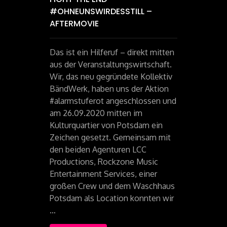
#OHNEUNSWIRDESSTILL –
AFTERMOVIE
Das ist ein Hilferuf – direkt mitten
aus der Veranstaltungswirtschaft.
Wir, das neu gegründete Kollektiv
BändWerk, haben uns der Aktion
#alarmstuferot angeschlossen und
am 26.09.2020 mitten im
Kulturquartier von Potsdam ein
Zeichen gesetzt. Gemeinsam mit
den beiden Agenturen LCC
Productions, Rockzone Music
Entertainment Services, einer
großen Crew und dem Waschhaus
Potsdam als Location konnten wir
…