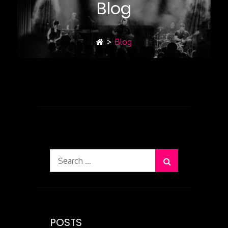
Blog
>
Blog
POSTS