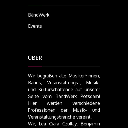
BändWerk
Events
ÜBER
Wir begrüßen alle Musiker*innen,
Bands, Veranstaltungs-, Musik-
und Kulturschaffende auf unserer
Seite vom BändWerk Potsdam!
Hier werden verschiedene
Professionen der Musik- und
Veranstaltungsbranche vereint.
Wir, Lea Ciara Czullay, Benjamin