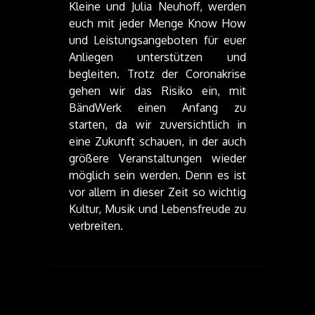
Kleine und Julia Neuhoff, werden
euch mit jeder Menge Know How
und Leistungsangeboten für euer
Anliegen unterstützen und
begleiten. Trotz der Coronakrise
gehen wir das Risiko ein, mit
BändWerk einen Anfang zu
starten, da wir zuversichtlich in
eine Zukunft schauen, in der auch
größere Veranstaltungen wieder
möglich sein werden. Denn es ist
vor allem in dieser Zeit so wichtig
Kultur, Musik und Lebensfreude zu
verbreiten.